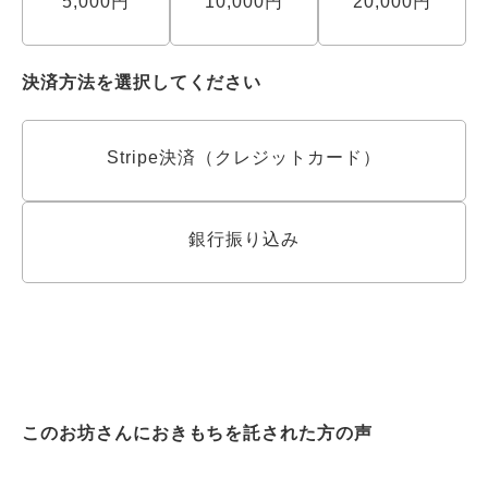
5,000円
10,000円
20,000円
決済方法を選択してください
Stripe決済（クレジットカード）
銀行振り込み
このお坊さんにおきもちを託された方の声