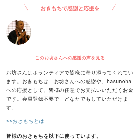
おきもちで感謝と応援を
このお坊さんへの感謝の声を見る
お坊さんはボランティアで皆様に寄り添ってくれてい
ます。おきもちは、お坊さんへの感謝や、hasunoha
への応援として、皆様の任意でお支払いいただくお金
です。会員登録不要で、どなたでもしていただけま
す。
>>おきもちとは
皆様のおきもちを以下に使っています。