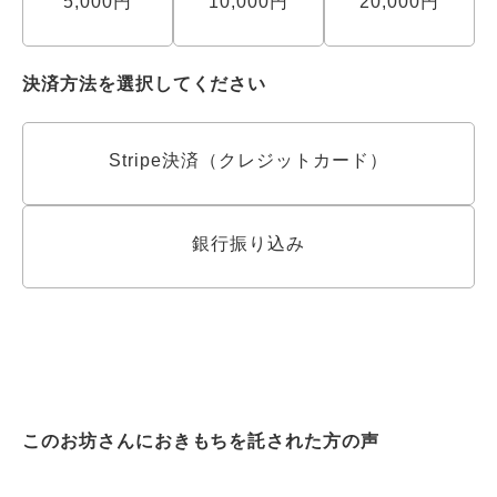
5,000円
10,000円
20,000円
決済方法を選択してください
Stripe決済（クレジットカード）
銀行振り込み
このお坊さんにおきもちを託された方の声