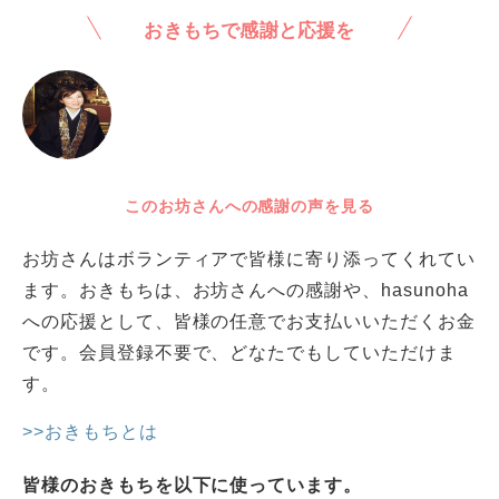
おきもちで感謝と応援を
このお坊さんへの感謝の声を見る
お坊さんはボランティアで皆様に寄り添ってくれてい
ます。おきもちは、お坊さんへの感謝や、hasunoha
への応援として、皆様の任意でお支払いいただくお金
です。会員登録不要で、どなたでもしていただけま
す。
>>おきもちとは
皆様のおきもちを以下に使っています。