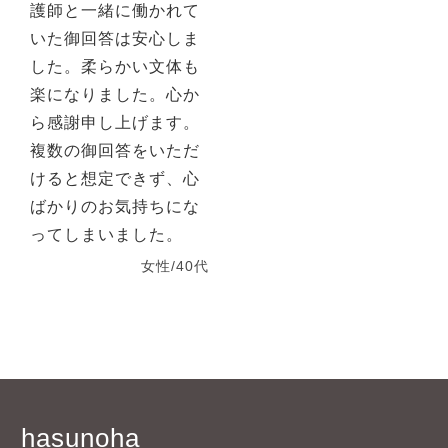
護師と一緒に働かれて
いた御回答は安心しま
した。柔らかい文体も
楽になりました。心か
ら感謝申し上げます。
複数の御回答をいただ
けると想定できず、心
ばかりのお気持ちにな
ってしまいました。
女性/40代
hasunoha