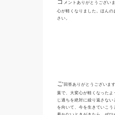
コ
メントありがとうござい
心が軽くなりました。ほんの
さい。
ご
回答ありがとうございます
葉で、大変心が軽くなったよ
じ過ちを絶対に繰り返さない
を向いて、今を生きていこう
着かないときがきたら、ぜひz