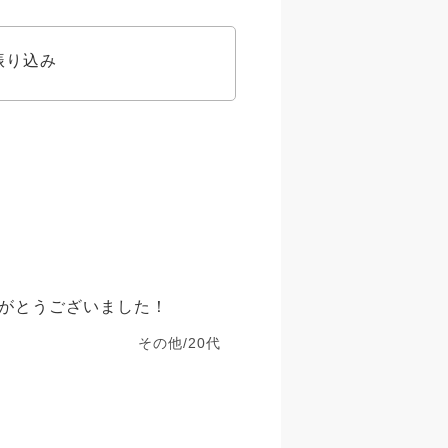
振り込み
がとうございました！
その他/20代