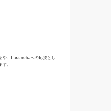
、hasunohaへの応援とし
ます。