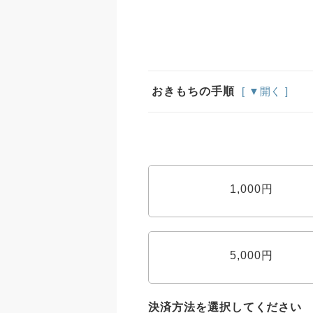
おきもちの手順
[ ▼開く ]
1,000円
5,000円
決済方法を選択してください