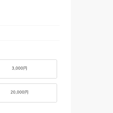
3,000円
20,000円