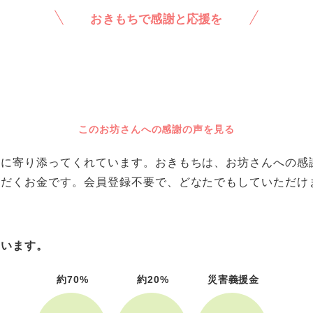
おきもちで感謝と応援を
このお坊さんへの感謝の声を見る
に寄り添ってくれています。おきもちは、お坊さんへの感謝や
ただくお金です。会員登録不要で、どなたでもしていただけ
ています。
約70%
約20%
災害義援金