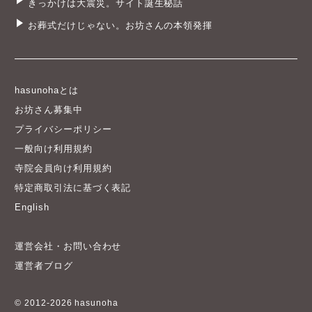
きっかけは大震災。サイト誕生秘話
お葬式だけじゃない。お坊さんの本領発揮
hasunohaとは
お坊さん募集中
プライバシーポリシー
一般向け利用規約
寺院会員向け利用規約
特定商取引法に基づく表記
English
運営会社・お問い合わせ
運営者ブログ
© 2012-2026 hasunoha