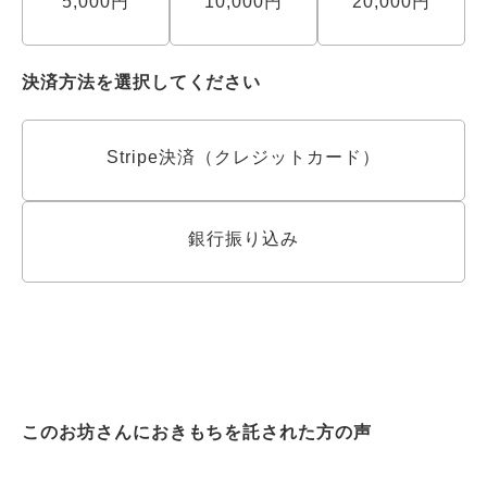
5,000円
10,000円
20,000円
決済方法を選択してください
Stripe決済（クレジットカード）
銀行振り込み
このお坊さんにおきもちを託された方の声