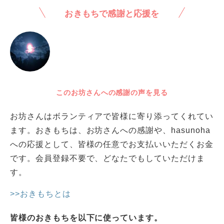
おきもちで感謝と応援を
このお坊さんへの感謝の声を見る
お坊さんはボランティアで皆様に寄り添ってくれてい
ます。おきもちは、お坊さんへの感謝や、hasunoha
への応援として、皆様の任意でお支払いいただくお金
です。会員登録不要で、どなたでもしていただけま
す。
>>おきもちとは
皆様のおきもちを以下に使っています。