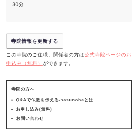
30分
寺院情報を更新する
この寺院のご住職、関係者の方は
公式寺院ページのお
申込み（無料）
ができます。
寺院の方へ
Q&Aで仏教を伝える-hasunohaとは
お申し込み(無料)
お問い合わせ