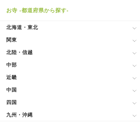
お寺 -都道府県から探す-
北海道・東北
関東
北陸・信越
中部
近畿
中国
四国
九州・沖縄