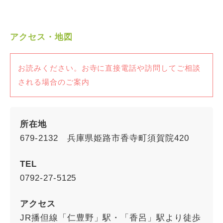
アクセス・地図
お読みください。お寺に直接電話や訪問してご相談
される場合のご案内
所在地
679-2132 兵庫県姫路市香寺町須賀院420
TEL
0792-27-5125
アクセス
JR播但線「仁豊野」駅・「香呂」駅より徒歩