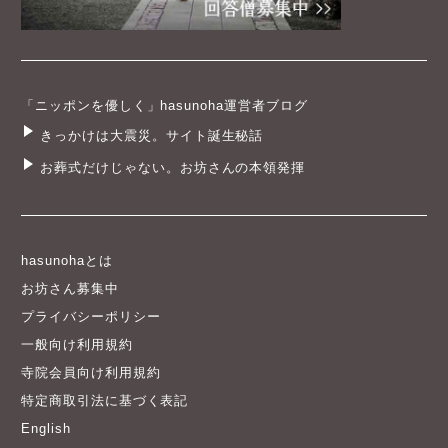
「ニッポンを優しく」hasunoha運営者ブログ
きっかけは大震災。サイト誕生秘話
お葬式だけじゃない。お坊さんの本領発揮
hasunohaとは
お坊さん募集中
プライバシーポリシー
一般向け利用規約
寺院会員向け利用規約
特定商取引法に基づく表記
English