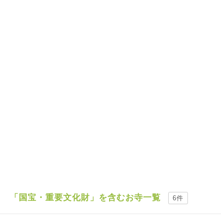
「国宝・重要文化財」を含むお寺一覧
6件