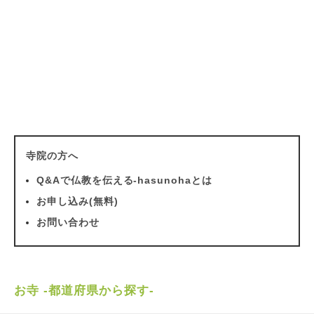
寺院の方へ
Q&Aで仏教を伝える-hasunohaとは
お申し込み(無料)
お問い合わせ
お寺 -都道府県から探す-