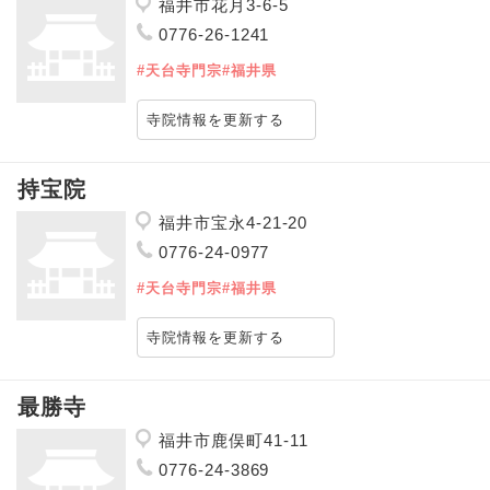
福井市花月3-6-5
0776-26-1241
#天台寺門宗
#福井県
寺院情報を更新する
持宝院
福井市宝永4-21-20
0776-24-0977
#天台寺門宗
#福井県
寺院情報を更新する
最勝寺
福井市鹿俣町41-11
0776-24-3869