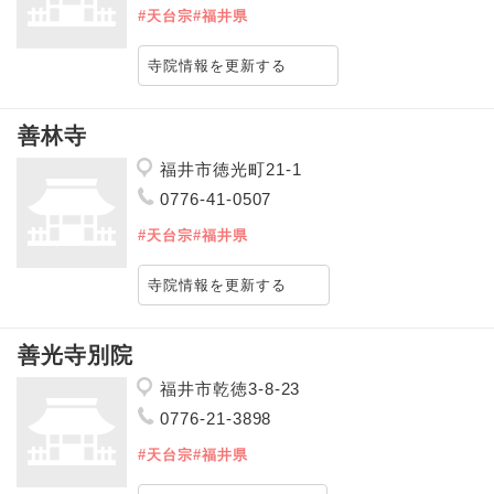
#天台宗
#福井県
寺院情報を更新する
善林寺
福井市徳光町21-1
0776-41-0507
#天台宗
#福井県
寺院情報を更新する
善光寺別院
福井市乾徳3-8-23
0776-21-3898
#天台宗
#福井県