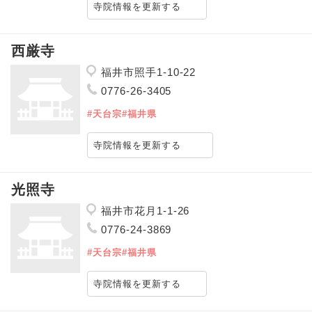
寺院情報を更新する
西厳寺
福井市照手1-10-22
0776-26-3405
#天台宗
#福井県
寺院情報を更新する
光照寺
福井市花月1-1-26
0776-24-3869
#天台宗
#福井県
寺院情報を更新する