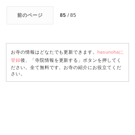
前のページ
85
/ 85
お寺の情報はどなたでも更新できます。
hasunohaに
登録
後、「寺院情報を更新する」ボタンを押してく
ださい。全て無料です。お寺の紹介にお役立てくだ
さい。