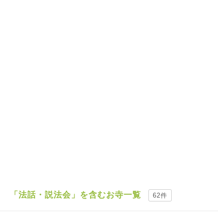
「法話・説法会」を含むお寺一覧
62件