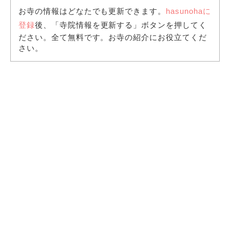
お寺の情報はどなたでも更新できます。
hasunohaに
登録
後、「寺院情報を更新する」ボタンを押してく
ださい。全て無料です。お寺の紹介にお役立てくだ
さい。