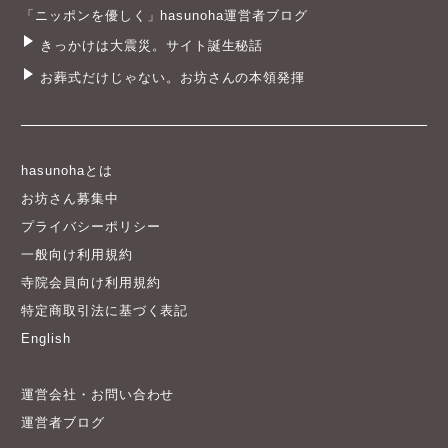
「ニッポンを優しく」hasunoha運営者ブログ
きっかけは大震災。サイト誕生秘話
お葬式だけじゃない。お坊さんの本領発揮
hasunohaとは
お坊さん募集中
プライバシーポリシー
一般向け利用規約
寺院会員向け利用規約
特定商取引法に基づく表記
English
運営会社・お問い合わせ
運営者ブログ