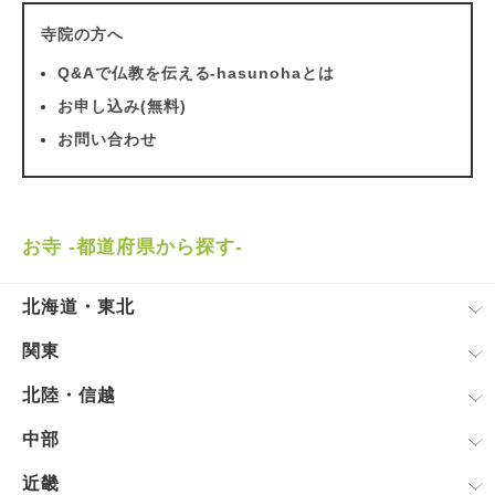
寺院の方へ
Q&Aで仏教を伝える-hasunohaとは
お申し込み(無料)
お問い合わせ
お寺 -都道府県から探す-
北海道・東北
関東
北陸・信越
中部
近畿