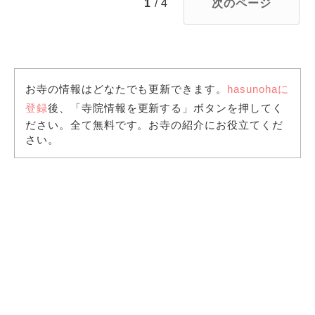
1
/ 4
次のページ
お寺の情報はどなたでも更新できます。
hasunohaに
登録
後、「寺院情報を更新する」ボタンを押してく
ださい。全て無料です。お寺の紹介にお役立てくだ
さい。