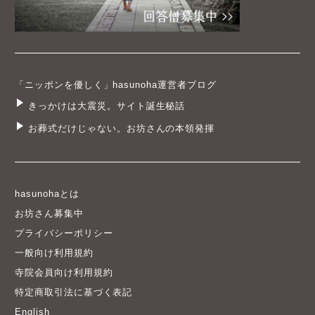
「ニッポンを優しく」hasunoha運営者ブログ
きっかけは大震災。サイト誕生秘話
お葬式だけじゃない。お坊さんの本領発揮
hasunohaとは
お坊さん募集中
プライバシーポリシー
一般向け利用規約
寺院会員向け利用規約
特定商取引法に基づく表記
English