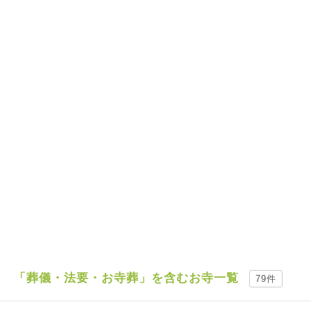
「葬儀・法要・お寺葬」を含むお寺一覧
79件