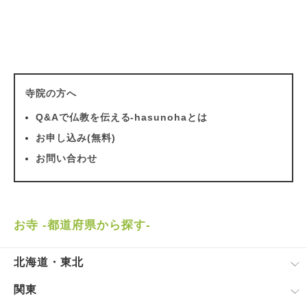
寺院の方へ
Q&Aで仏教を伝える-hasunohaとは
お申し込み(無料)
お問い合わせ
お寺 -都道府県から探す-
北海道・東北
関東