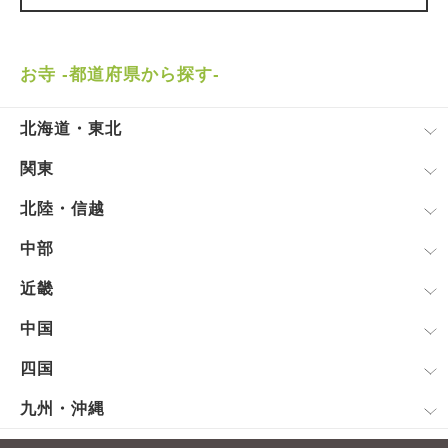
お寺 -都道府県から探す-
北海道・東北
関東
北陸・信越
中部
近畿
中国
四国
九州・沖縄