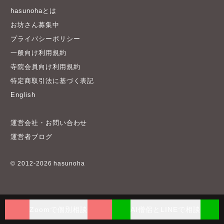
hasunohaとは
お坊さん募集中
プライバシーポリシー
一般向け利用規約
寺院会員向け利用規約
特定商取引法に基づく表記
English
運営会社・お問い合わせ
運営者ブログ
© 2012-2026 hasunoha
Zoomで個別相談
AI僧侶とLINEで相談