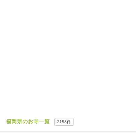
福岡県のお寺一覧
2158件