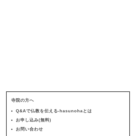
寺院の方へ
Q&Aで仏教を伝える-hasunohaとは
お申し込み(無料)
お問い合わせ