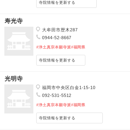
寺院情報を更新する
寿光寺
大牟田市歴木287
0944-52-8667
#浄土真宗本願寺派
#福岡県
寺院情報を更新する
光明寺
福岡市中央区白金1-15-10
092-531-5512
#浄土真宗本願寺派
#福岡県
寺院情報を更新する