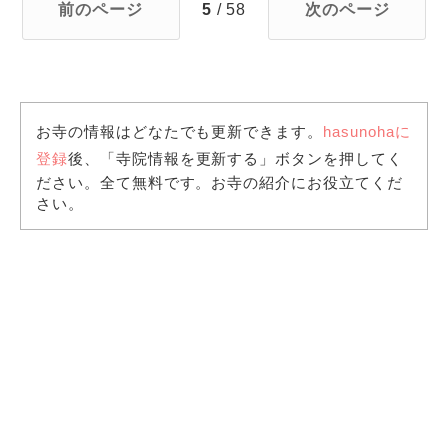
前のページ
5
/ 58
次のページ
お寺の情報はどなたでも更新できます。
hasunohaに
登録
後、「寺院情報を更新する」ボタンを押してく
ださい。全て無料です。お寺の紹介にお役立てくだ
さい。