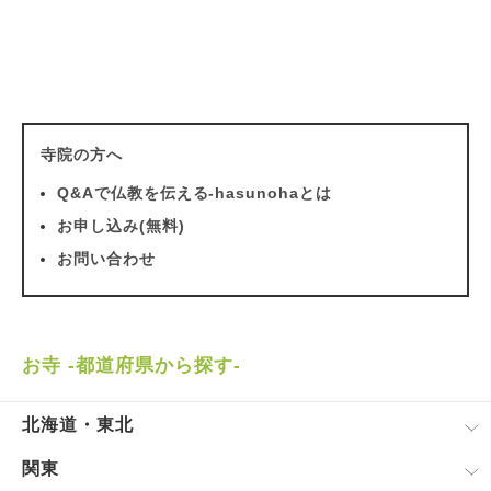
寺院の方へ
Q&Aで仏教を伝える-hasunohaとは
お申し込み(無料)
お問い合わせ
お寺 -都道府県から探す-
北海道・東北
関東