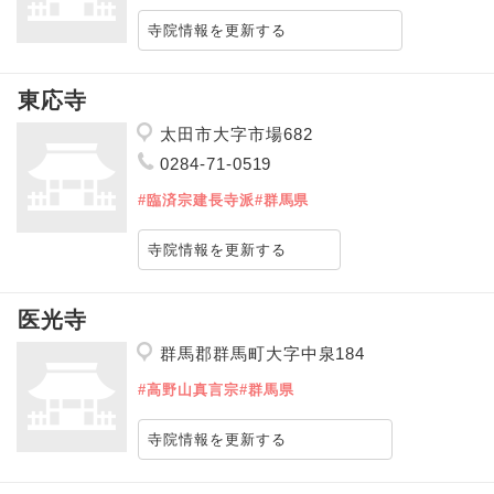
寺院情報を更新する
東応寺
太田市大字市場682
0284-71-0519
#臨済宗建長寺派
#群馬県
寺院情報を更新する
医光寺
群馬郡群馬町大字中泉184
#高野山真言宗
#群馬県
寺院情報を更新する