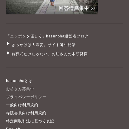
「ニッポンを優しく」hasunoha運営者ブログ
きっかけは大震災。サイト誕生秘話
お葬式だけじゃない。お坊さんの本領発揮
hasunohaとは
お坊さん募集中
プライバシーポリシー
一般向け利用規約
寺院会員向け利用規約
特定商取引法に基づく表記