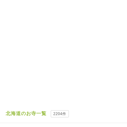
北海道のお寺一覧
2204件