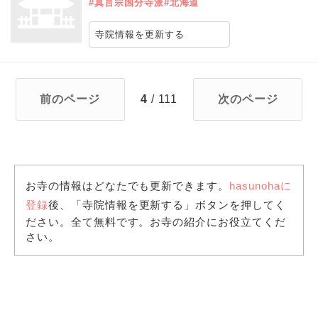
#真言宗国分寺派
#北海道
寺院情報を更新する
前のページ
4
/ 111
次のページ
お寺の情報はどなたでも更新できます。
hasunohaに
登録
後、「寺院情報を更新する」ボタンを押してく
ださい。全て無料です。お寺の紹介にお役立てくだ
さい。