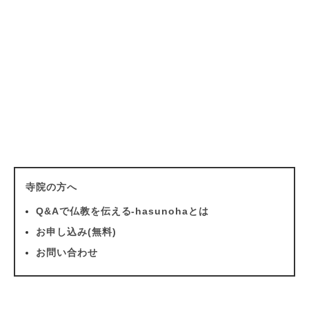
寺院の方へ
Q&Aで仏教を伝える-hasunohaとは
お申し込み(無料)
お問い合わせ