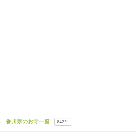
香川県のお寺一覧
842件