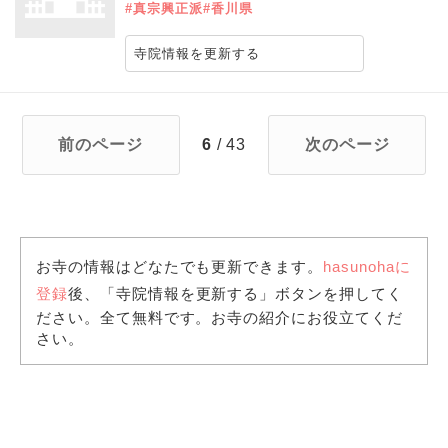
#真宗興正派
#香川県
寺院情報を更新する
前のページ
6
/ 43
次のページ
お寺の情報はどなたでも更新できます。
hasunohaに
登録
後、「寺院情報を更新する」ボタンを押してく
ださい。全て無料です。お寺の紹介にお役立てくだ
さい。