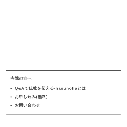
寺院の方へ
Q&Aで仏教を伝える-hasunohaとは
お申し込み(無料)
お問い合わせ