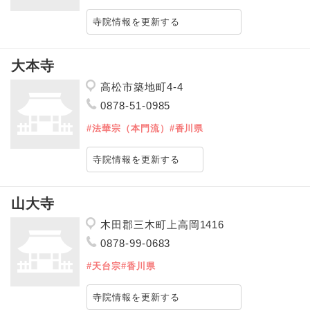
寺院情報を更新する
大本寺
高松市築地町4-4
0878-51-0985
#法華宗（本門流）
#香川県
寺院情報を更新する
山大寺
木田郡三木町上高岡1416
0878-99-0683
#天台宗
#香川県
寺院情報を更新する