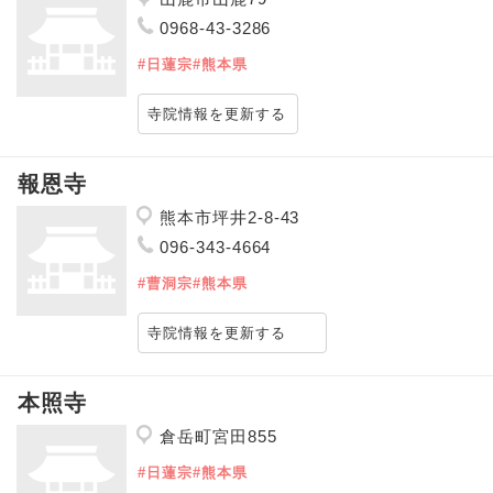
0968-43-3286
#日蓮宗
#熊本県
寺院情報を更新する
報恩寺
熊本市坪井2-8-43
096-343-4664
#曹洞宗
#熊本県
寺院情報を更新する
本照寺
倉岳町宮田855
#日蓮宗
#熊本県