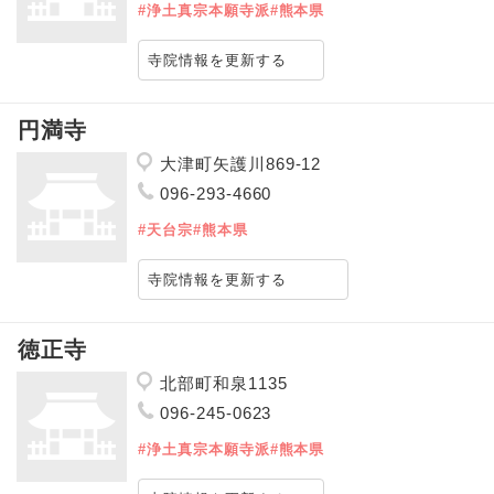
#浄土真宗本願寺派
#熊本県
寺院情報を更新する
円満寺
大津町矢護川869-12
096-293-4660
#天台宗
#熊本県
寺院情報を更新する
徳正寺
北部町和泉1135
096-245-0623
#浄土真宗本願寺派
#熊本県