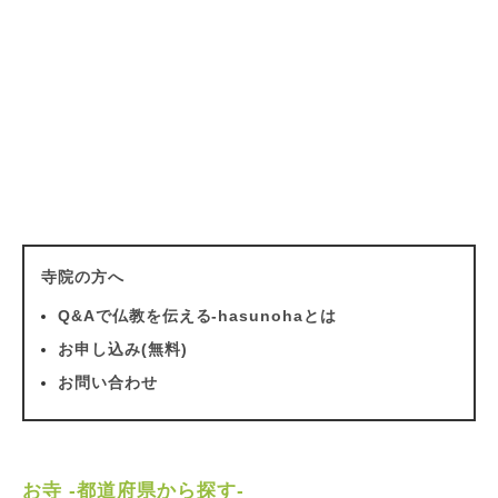
寺院の方へ
Q&Aで仏教を伝える-hasunohaとは
お申し込み(無料)
お問い合わせ
お寺 -都道府県から探す-