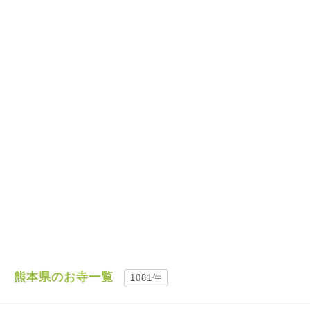
熊本県のお寺一覧
1081件