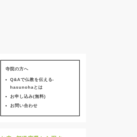
寺院の方へ
Q&Aで仏教を伝える-
hasunohaとは
お申し込み(無料)
お問い合わせ