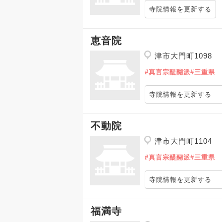
寺院情報を更新する
恵音院
津市大門町1098
#真言宗醍醐派
#三重県
寺院情報を更新する
不動院
津市大門町1104
#真言宗醍醐派
#三重県
寺院情報を更新する
福満寺