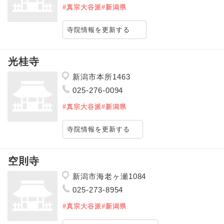
#真宗大谷派
#新潟県
寺院情報を更新する
光桂寺
新潟市本所1463
025-276-0094
#真宗大谷派
#新潟県
寺院情報を更新する
空則寺
新潟市海老ヶ瀬1084
025-273-8954
#真宗大谷派
#新潟県