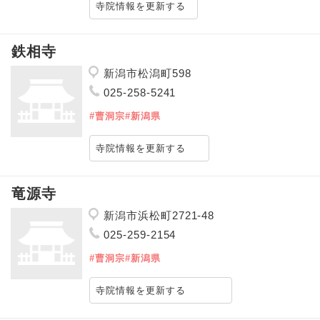
寺院情報を更新する
鉄相寺
新潟市松潟町598
025-258-5241
#曹洞宗
#新潟県
寺院情報を更新する
竜源寺
新潟市浜松町2721-48
025-259-2154
#曹洞宗
#新潟県
寺院情報を更新する