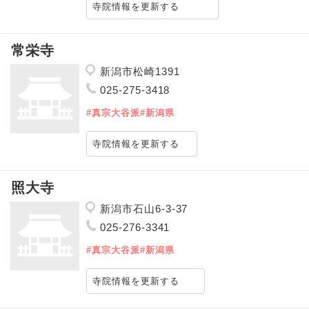
寺院情報を更新する
常栄寺
新潟市松崎1391
025-275-3418
#真宗大谷派
#新潟県
寺院情報を更新する
照大寺
新潟市石山6-3-37
025-276-3341
#真宗大谷派
#新潟県
寺院情報を更新する