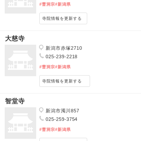
#曹洞宗
#新潟県
寺院情報を更新する
大慈寺
新潟市赤塚2710
025-239-2218
#曹洞宗
#新潟県
寺院情報を更新する
智堂寺
新潟市濁川857
025-259-3754
#曹洞宗
#新潟県