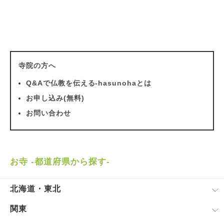
寺院の方へ
Q&Aで仏教を伝える-hasunohaとは
お申し込み(無料)
お問い合わせ
お寺 -都道府県から探す-
北海道・東北
関東