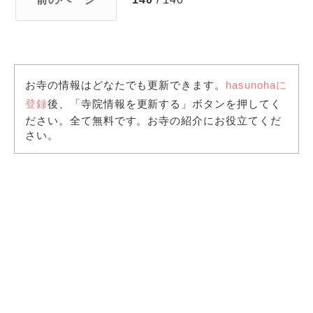
お寺の情報はどなたでも更新できます。
hasunohaに
登録
後、「寺院情報を更新する」ボタンを押してく
ださい。全て無料です。お寺の紹介にお役立てくだ
さい。