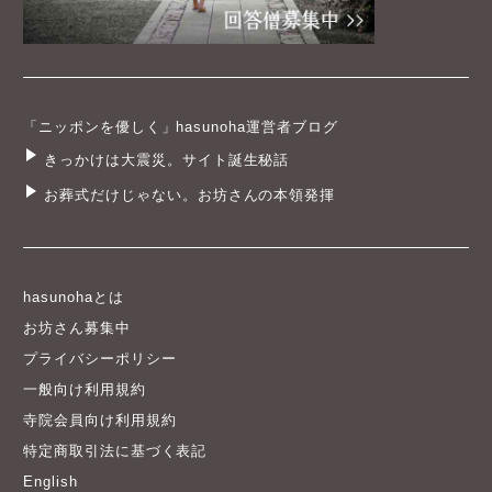
「ニッポンを優しく」hasunoha運営者ブログ
きっかけは大震災。サイト誕生秘話
お葬式だけじゃない。お坊さんの本領発揮
hasunohaとは
お坊さん募集中
プライバシーポリシー
一般向け利用規約
寺院会員向け利用規約
特定商取引法に基づく表記
English