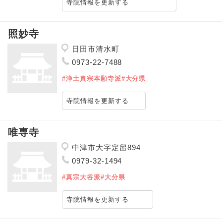
寺院情報を更新する
照妙寺
日田市清水町
0973-22-7488
#浄土真宗本願寺派
#大分県
寺院情報を更新する
唯専寺
中津市大字定留894
0979-32-1494
#真宗大谷派
#大分県
寺院情報を更新する