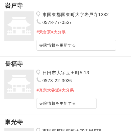
岩戸寺
東国東郡国東町大字岩戸寺1232
0978-77-0537
#天台宗
#大分県
寺院情報を更新する
長福寺
日田市大字豆田町5-13
0973-22-3036
#真宗大谷派
#大分県
寺院情報を更新する
東光寺
東国東郡国東町大字中田579