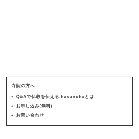
寺院の方へ
Q&Aで仏教を伝える-hasunohaとは
お申し込み(無料)
お問い合わせ