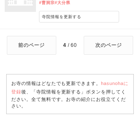
#曹洞宗
#大分県
寺院情報を更新する
前のページ
4
/ 60
次のページ
お寺の情報はどなたでも更新できます。
hasunohaに
登録
後、「寺院情報を更新する」ボタンを押してく
ださい。全て無料です。お寺の紹介にお役立てくだ
さい。