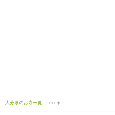
大分県のお寺一覧
1200件