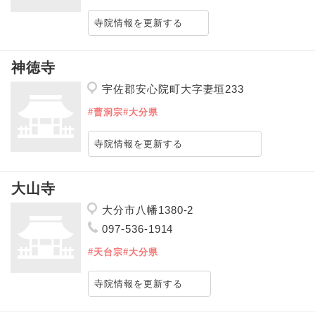
寺院情報を更新する
神徳寺
宇佐郡安心院町大字妻垣233
#曹洞宗
#大分県
寺院情報を更新する
大山寺
大分市八幡1380-2
097-536-1914
#天台宗
#大分県
寺院情報を更新する