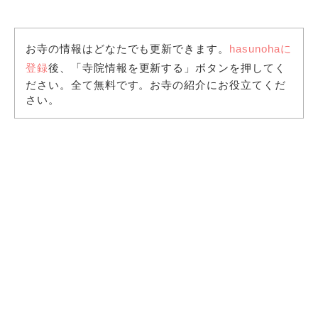
お寺の情報はどなたでも更新できます。
hasunohaに
登録
後、「寺院情報を更新する」ボタンを押してく
ださい。全て無料です。お寺の紹介にお役立てくだ
さい。