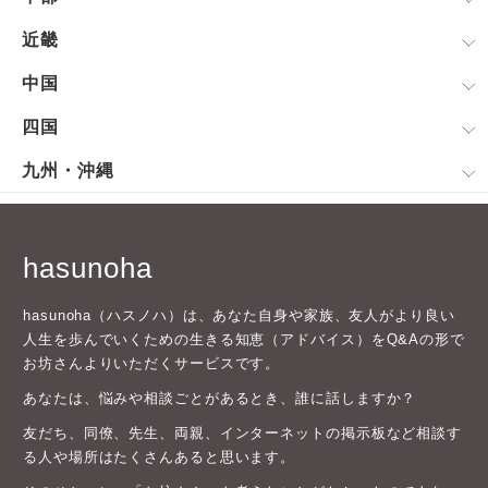
近畿
中国
四国
九州・沖縄
hasunoha
hasunoha（ハスノハ）は、あなた自身や家族、友人がより良い
人生を歩んでいくための生きる知恵（アドバイス）をQ&Aの形で
お坊さんよりいただくサービスです。
あなたは、悩みや相談ごとがあるとき、誰に話しますか？
友だち、同僚、先生、両親、インターネットの掲示板など相談す
る人や場所はたくさんあると思います。