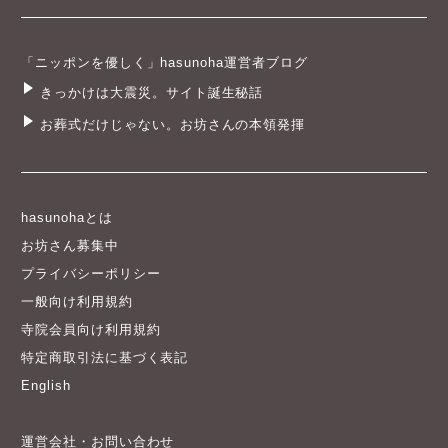
「ニッポンを優しく」hasunoha運営者ブログ
きっかけは大震災。サイト誕生秘話
お葬式だけじゃない。お坊さんの本領発揮
hasunohaとは
お坊さん募集中
プライバシーポリシー
一般向け利用規約
寺院会員向け利用規約
特定商取引法に基づく表記
English
運営会社・お問い合わせ