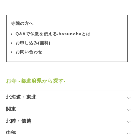
寺院の方へ
Q&Aで仏教を伝える-hasunohaとは
お申し込み(無料)
お問い合わせ
お寺 -都道府県から探す-
北海道・東北
関東
北陸・信越
中部