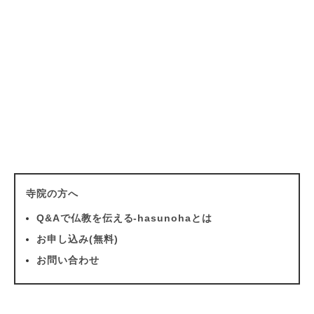
寺院の方へ
Q&Aで仏教を伝える-hasunohaとは
お申し込み(無料)
お問い合わせ