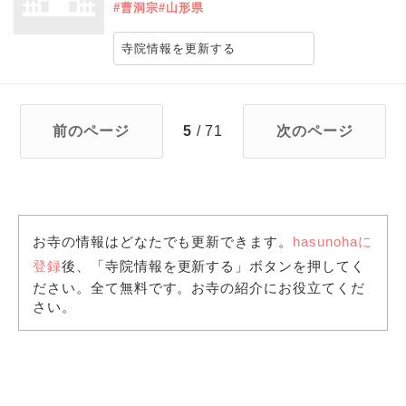
#曹洞宗
#山形県
寺院情報を更新する
前のページ
5
/ 71
次のページ
お寺の情報はどなたでも更新できます。
hasunohaに
登録
後、「寺院情報を更新する」ボタンを押してく
ださい。全て無料です。お寺の紹介にお役立てくだ
さい。