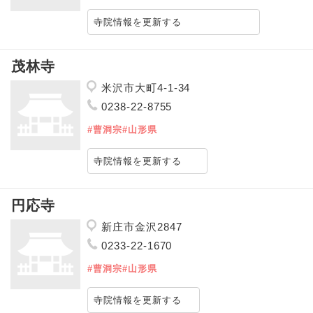
寺院情報を更新する
茂林寺
米沢市大町4-1-34
0238-22-8755
#曹洞宗
#山形県
寺院情報を更新する
円応寺
新庄市金沢2847
0233-22-1670
#曹洞宗
#山形県
寺院情報を更新する