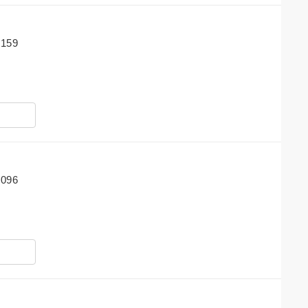
159
096