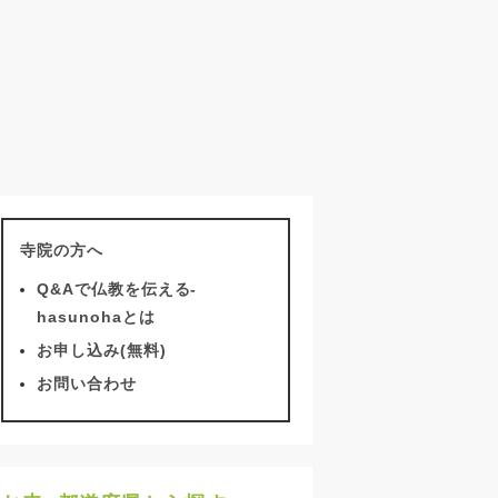
寺院の方へ
Q&Aで仏教を伝える-
hasunohaとは
お申し込み(無料)
お問い合わせ