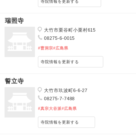
寺院情報を更新する
瑞照寺
大竹市栗谷町小栗村615
08275-6-0015
#曹洞宗
#広島県
寺院情報を更新する
誓立寺
大竹市玖波町6-6-27
08275-7-7488
#真宗大谷派
#広島県
寺院情報を更新する