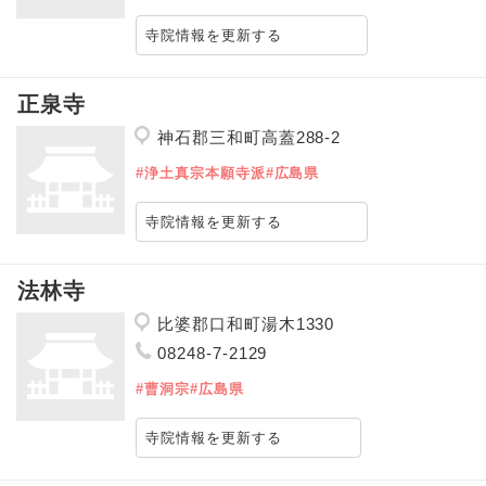
寺院情報を更新する
正泉寺
神石郡三和町高蓋288-2
#浄土真宗本願寺派
#広島県
寺院情報を更新する
法林寺
比婆郡口和町湯木1330
08248-7-2129
#曹洞宗
#広島県
寺院情報を更新する