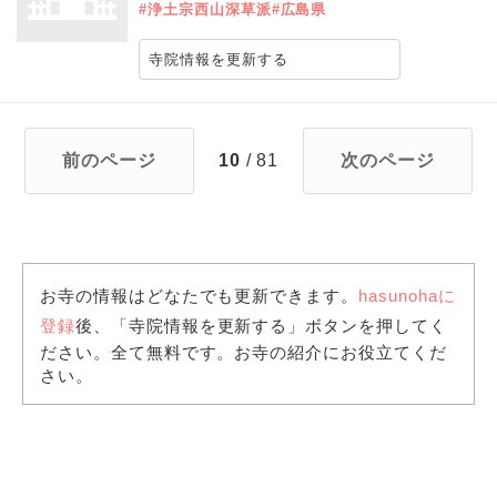
#浄土宗西山深草派
#広島県
寺院情報を更新する
前のページ
10
/ 81
次のページ
お寺の情報はどなたでも更新できます。
hasunohaに
登録
後、「寺院情報を更新する」ボタンを押してく
ださい。全て無料です。お寺の紹介にお役立てくだ
さい。