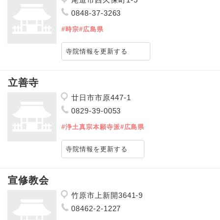
0848-37-3263
#時宗
#広島県
寺院情報を更新する
立善寺
廿日市市原447-1
0829-39-0053
#浄土真宗本願寺派
#広島県
寺院情報を更新する
宣修教会
竹原市上新開3641-9
08462-2-1227