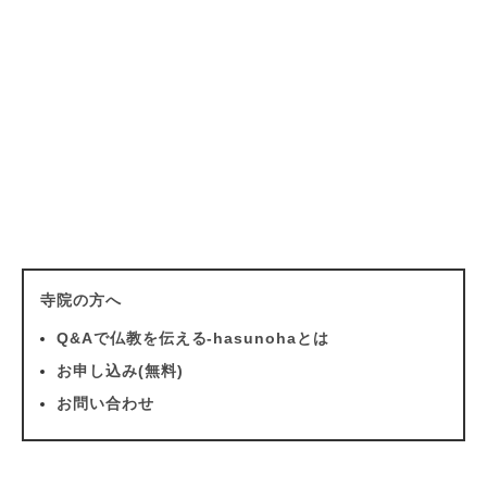
寺院の方へ
Q&Aで仏教を伝える-hasunohaとは
お申し込み(無料)
お問い合わせ