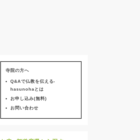
寺院の方へ
Q&Aで仏教を伝える-
hasunohaとは
お申し込み(無料)
お問い合わせ