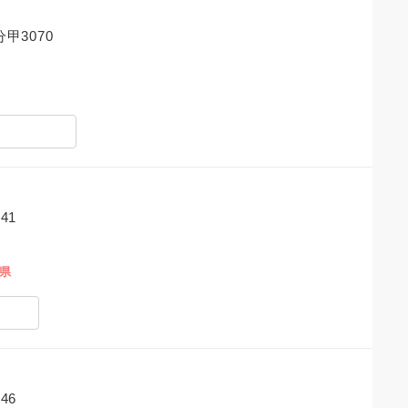
甲3070
41
島県
46