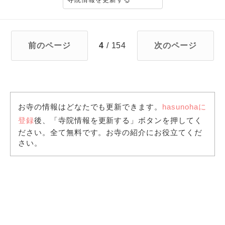
前のページ
4
/ 154
次のページ
お寺の情報はどなたでも更新できます。
hasunohaに
登録
後、「寺院情報を更新する」ボタンを押してく
ださい。全て無料です。お寺の紹介にお役立てくだ
さい。