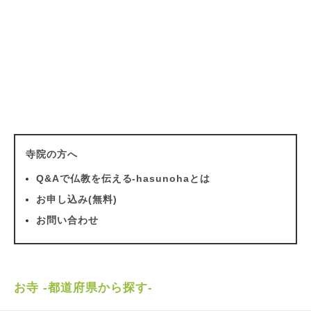
寺院の方へ
Q&Aで仏教を伝える-hasunohaとは
お申し込み(無料)
お問い合わせ
お寺 -都道府県から探す-