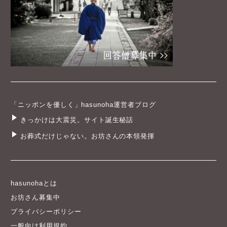
「ニッポンを優しく」hasunoha運営者ブログ
きっかけは大震災。サイト誕生秘話
お葬式だけじゃない。お坊さんの本領発揮
hasunohaとは
お坊さん募集中
プライバシーポリシー
一般向け利用規約