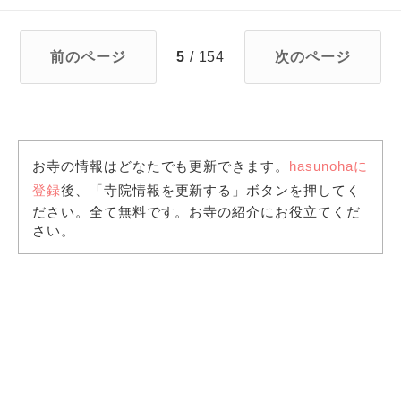
前のページ
5
/ 154
次のページ
お寺の情報はどなたでも更新できます。
hasunohaに
登録
後、「寺院情報を更新する」ボタンを押してく
ださい。全て無料です。お寺の紹介にお役立てくだ
さい。