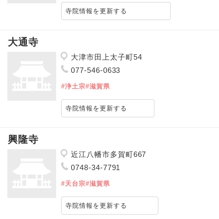
寺院情報を更新する
大通寺
大津市田上太子町54
077-546-0633
#浄土宗
#滋賀県
寺院情報を更新する
興隆寺
近江八幡市多賀町667
0748-34-7791
#天台宗
#滋賀県
寺院情報を更新する