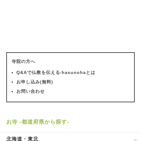
寺院の方へ
Q&Aで仏教を伝える-hasunohaとは
お申し込み(無料)
お問い合わせ
お寺 -都道府県から探す-
北海道・東北