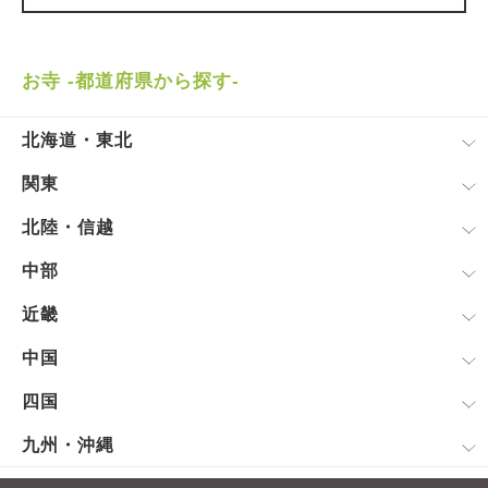
お寺 -都道府県から探す-
北海道・東北
関東
北陸・信越
中部
近畿
中国
四国
九州・沖縄