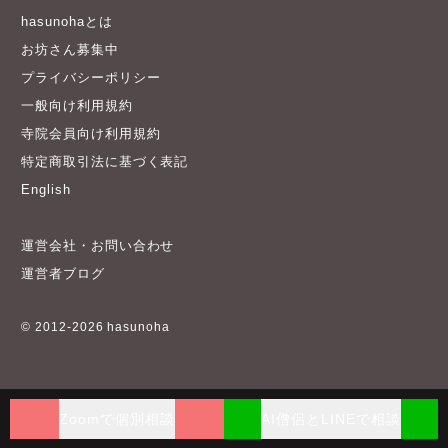
hasunohaとは
お坊さん募集中
プライバシーポリシー
一般向け利用規約
寺院会員向け利用規約
特定商取引法に基づく表記
English
運営会社・お問い合わせ
運営者ブログ
© 2012-2026 hasunoha
Zoomで個別相談
AI僧侶とLINEで相談