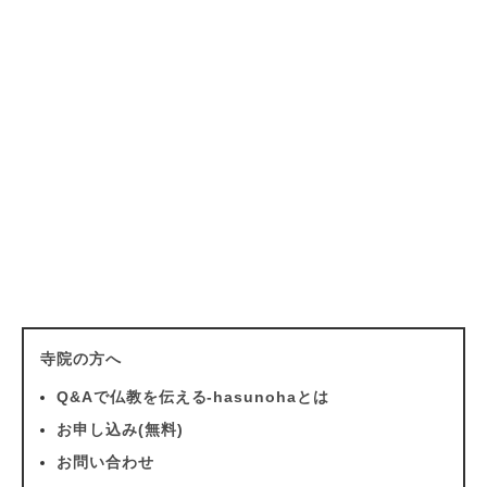
寺院の方へ
Q&Aで仏教を伝える-hasunohaとは
お申し込み(無料)
お問い合わせ