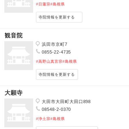
#日蓮宗
#島根県
寺院情報を更新する
観音院
浜田市京町7
0855-22-4735
#高野山真言宗
#島根県
寺院情報を更新する
大願寺
大田市大田町大田口898
08548-2-0370
#浄土宗
#島根県