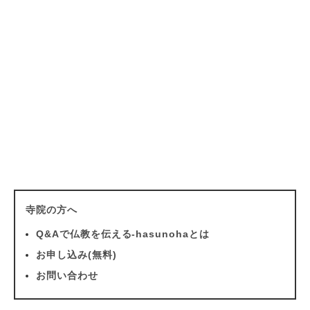
寺院の方へ
Q&Aで仏教を伝える-hasunohaとは
お申し込み(無料)
お問い合わせ