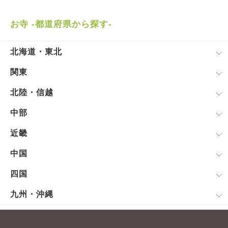
お寺 -都道府県から探す-
北海道・東北
関東
北陸・信越
中部
近畿
中国
四国
九州・沖縄