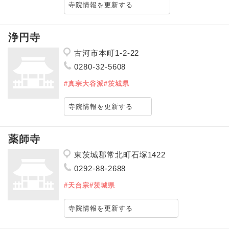
寺院情報を更新する
浄円寺
古河市本町1-2-22
0280-32-5608
#真宗大谷派
#茨城県
寺院情報を更新する
薬師寺
東茨城郡常北町石塚1422
0292-88-2688
#天台宗
#茨城県
寺院情報を更新する