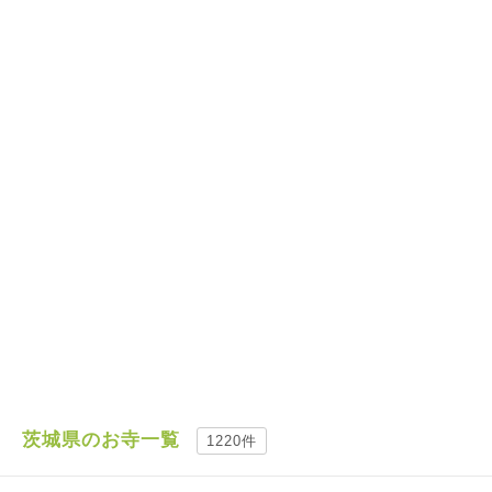
茨城県のお寺一覧
1220件