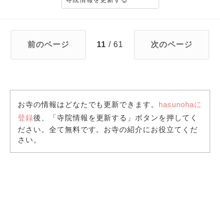
前のページ
11
/ 61
次のページ
お寺の情報はどなたでも更新できます。
hasunohaに
登録
後、「寺院情報を更新する」ボタンを押してく
ださい。全て無料です。お寺の紹介にお役立てくだ
さい。