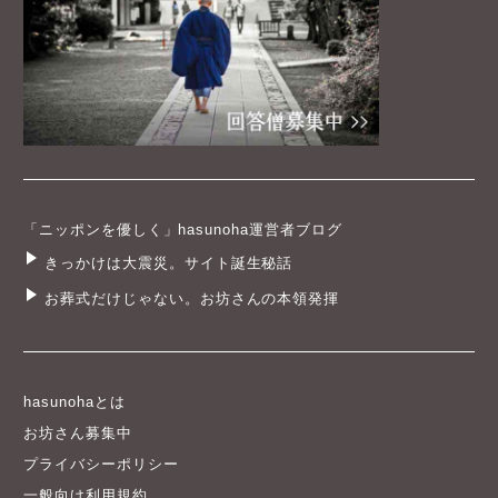
「ニッポンを優しく」hasunoha運営者ブログ
きっかけは大震災。サイト誕生秘話
お葬式だけじゃない。お坊さんの本領発揮
hasunohaとは
お坊さん募集中
プライバシーポリシー
一般向け利用規約