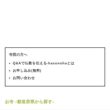
寺院の方へ
Q&Aで仏教を伝える-hasunohaとは
お申し込み(無料)
お問い合わせ
お寺 -都道府県から探す-