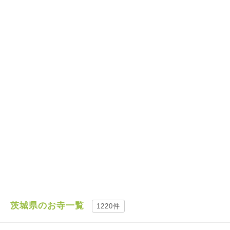
茨城県のお寺一覧
1220件