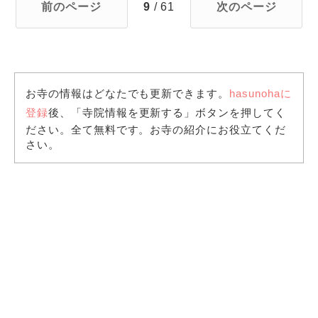
前のページ
9
/ 61
次のページ
お寺の情報はどなたでも更新できます。
hasunohaに
登録
後、「寺院情報を更新する」ボタンを押してく
ださい。全て無料です。お寺の紹介にお役立てくだ
さい。