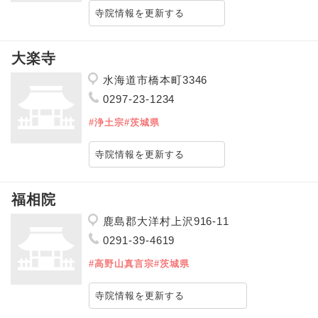
寺院情報を更新する
大楽寺
水海道市橋本町3346
0297-23-1234
#浄土宗
#茨城県
寺院情報を更新する
福相院
鹿島郡大洋村上沢916-11
0291-39-4619
#高野山真言宗
#茨城県
寺院情報を更新する