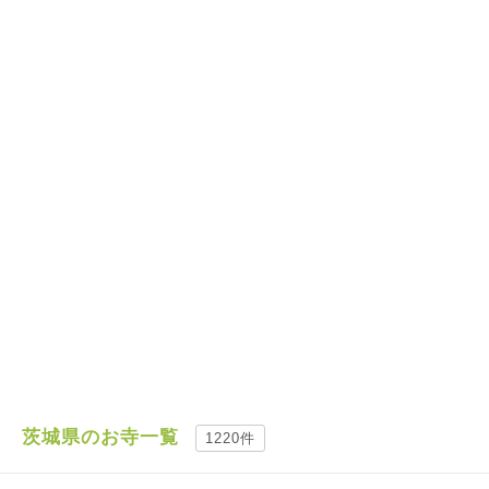
茨城県のお寺一覧
1220件