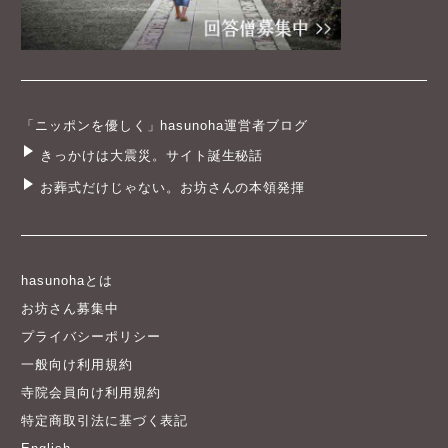
「ニッポンを優しく」hasunoha運営者ブログ
きっかけは大震災。サイト誕生秘話
お葬式だけじゃない。お坊さんの本領発揮
hasunohaとは
お坊さん募集中
プライバシーポリシー
一般向け利用規約
寺院会員向け利用規約
特定商取引法に基づく表記