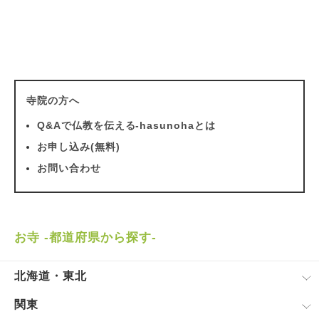
寺院の方へ
Q&Aで仏教を伝える-hasunohaとは
お申し込み(無料)
お問い合わせ
お寺 -都道府県から探す-
北海道・東北
関東