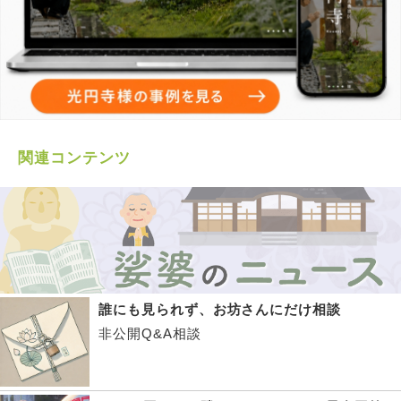
関連コンテンツ
誰にも見られず、お坊さんにだけ相談
非公開Q&A相談