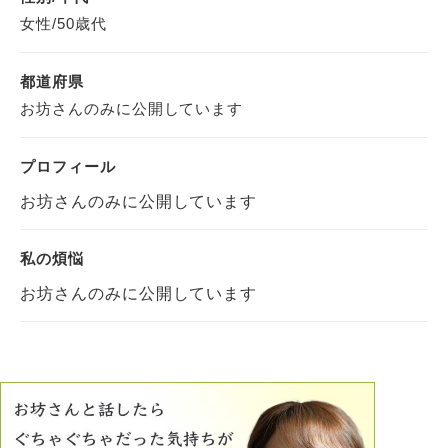
女性/50歳代
都道府県
お坊さんのみに公開しています
プロフィール
お坊さんのみに公開しています
私の煩悩
お坊さんのみに公開しています