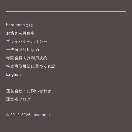
hasunohaとは
お坊さん募集中
プライバシーポリシー
一般向け利用規約
寺院会員向け利用規約
特定商取引法に基づく表記
English
運営会社・お問い合わせ
運営者ブログ
© 2012-2026 hasunoha