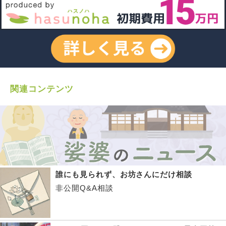
関連コンテンツ
誰にも見られず、お坊さんにだけ相談
非公開Q&A相談