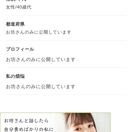
女性/40歳代
都道府県
お坊さんのみに公開しています
プロフィール
お坊さんのみに公開しています
私の煩悩
お坊さんのみに公開しています