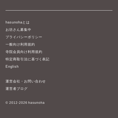
hasunohaとは
お坊さん募集中
プライバシーポリシー
一般向け利用規約
寺院会員向け利用規約
特定商取引法に基づく表記
English
運営会社・お問い合わせ
運営者ブログ
© 2012-2026 hasunoha