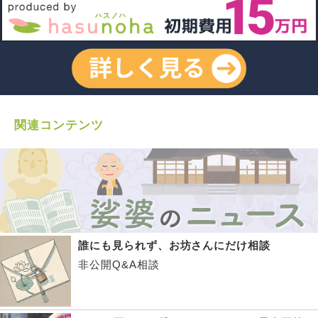
関連コンテンツ
誰にも見られず、お坊さんにだけ相談
非公開Q&A相談