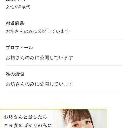
女性/30歳代
都道府県
お坊さんのみに公開しています
プロフィール
お坊さんのみに公開しています
私の煩悩
お坊さんのみに公開しています