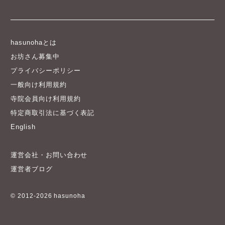
hasunohaとは
お坊さん募集中
プライバシーポリシー
一般向け利用規約
寺院会員向け利用規約
特定商取引法に基づく表記
English
運営会社・お問い合わせ
運営者ブログ
© 2012-2026 hasunoha