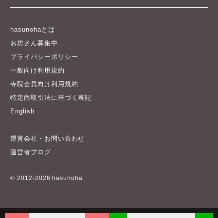
hasunohaとは
お坊さん募集中
プライバシーポリシー
一般向け利用規約
寺院会員向け利用規約
特定商取引法に基づく表記
English
運営会社・お問い合わせ
運営者ブログ
© 2012-2026 hasunoha