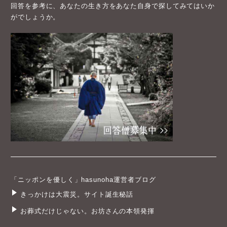
回答を参考に、あなたの生き方をあなた自身で探してみてはいか
がでしょうか。
「ニッポンを優しく」hasunoha運営者ブログ
きっかけは大震災。サイト誕生秘話
お葬式だけじゃない。お坊さんの本領発揮