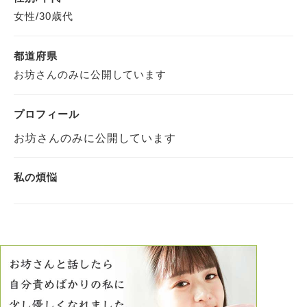
女性/30歳代
都道府県
お坊さんのみに公開しています
プロフィール
お坊さんのみに公開しています
私の煩悩