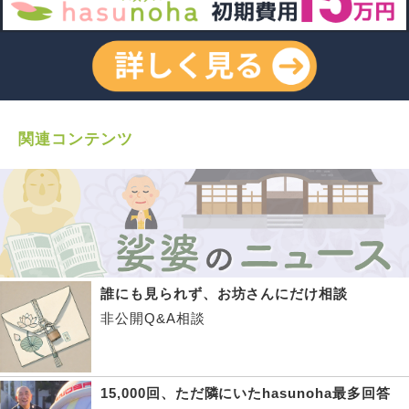
関連コンテンツ
誰にも見られず、お坊さんにだけ相談
非公開Q&A相談
15,000回、ただ隣にいたhasunoha最多回答