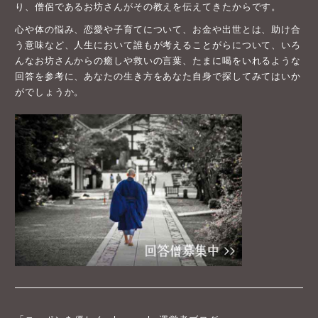
り、僧侶であるお坊さんがその教えを伝えてきたからです。
心や体の悩み、恋愛や子育てについて、お金や出世とは、助け合
う意味など、人生において誰もが考えることがらについて、いろ
んなお坊さんからの癒しや救いの言葉、たまに喝をいれるような
回答を参考に、あなたの生き方をあなた自身で探してみてはいか
がでしょうか。