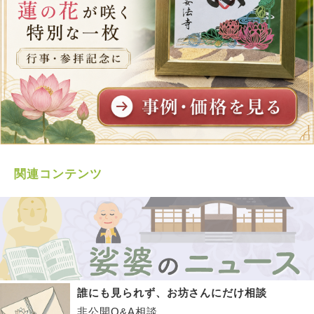
関連コンテンツ
誰にも見られず、お坊さんにだけ相談
非公開Q&A相談