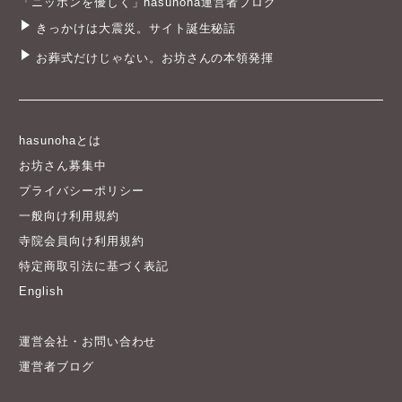
「ニッポンを優しく」hasunoha運営者ブログ
きっかけは大震災。サイト誕生秘話
お葬式だけじゃない。お坊さんの本領発揮
hasunohaとは
お坊さん募集中
プライバシーポリシー
一般向け利用規約
寺院会員向け利用規約
特定商取引法に基づく表記
English
運営会社・お問い合わせ
運営者ブログ