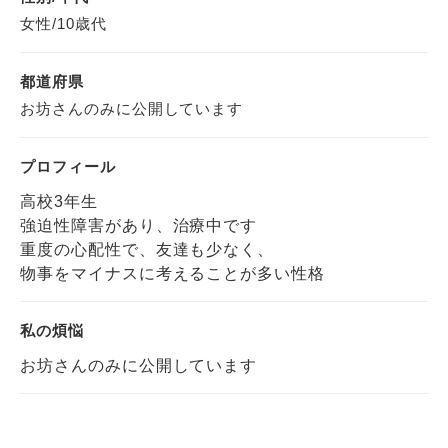
女性/10歳代
都道府県
お坊さんのみに公開しています
プロフィール
高校3年生
強迫性障害があり、治療中です
重度の心配性で、友達も少なく、
物事をマイナスに考えることが多い性格
私の煩悩
お坊さんのみに公開しています