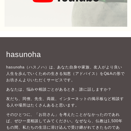
hasunoha
hasunoha（ハスノハ）は、あなた自身や家族、友人がより良い
人生を歩んでいくための生きる知恵（アドバイス）をQ&Aの形で
お坊さんよりいただくサービスです。
あなたは、悩みや相談ごとがあるとき、誰に話しますか？
友だち、同僚、先生、両親、インターネットの掲示板など相談す
る人や場所はたくさんあると思います。
そのひとつに、「お坊さん」を考えたことがなかったのであれ
ば、ぜひ一度相談してみてください。なぜなら、仏教は1,500年
もの間、私たちの生活に溶け込んで受け継がれてきたものであ