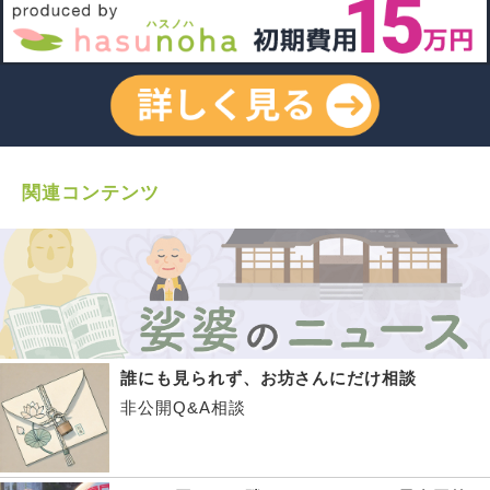
関連コンテンツ
誰にも見られず、お坊さんにだけ相談
非公開Q&A相談