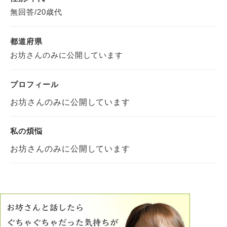
無回答/20歳代
都道府県
お坊さんのみに公開しています
プロフィール
お坊さんのみに公開しています
私の煩悩
お坊さんのみに公開しています