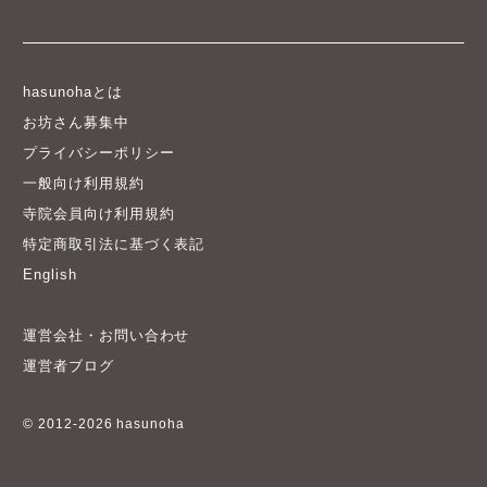
hasunohaとは
お坊さん募集中
プライバシーポリシー
一般向け利用規約
寺院会員向け利用規約
特定商取引法に基づく表記
English
運営会社・お問い合わせ
運営者ブログ
© 2012-2026 hasunoha