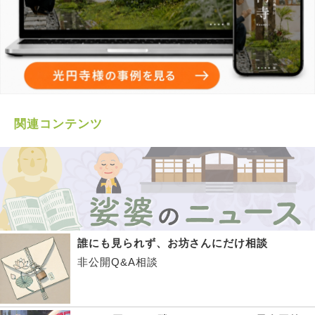
関連コンテンツ
誰にも見られず、お坊さんにだけ相談
非公開Q&A相談