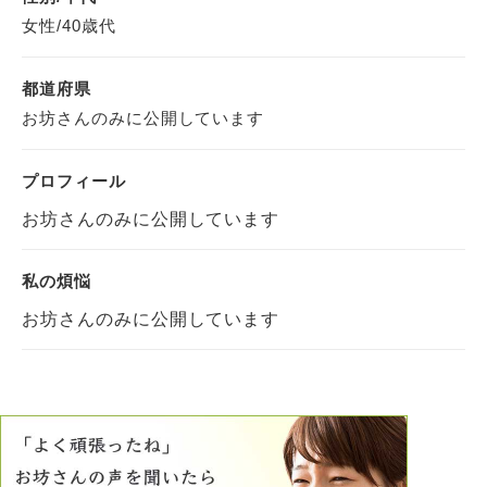
女性/40歳代
都道府県
お坊さんのみに公開しています
プロフィール
お坊さんのみに公開しています
私の煩悩
お坊さんのみに公開しています