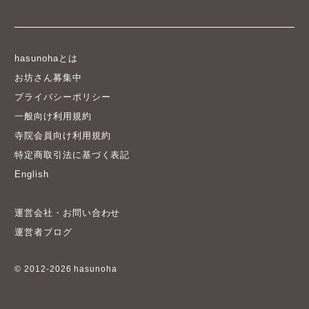
hasunohaとは
お坊さん募集中
プライバシーポリシー
一般向け利用規約
寺院会員向け利用規約
特定商取引法に基づく表記
English
運営会社・お問い合わせ
運営者ブログ
© 2012-2026 hasunoha