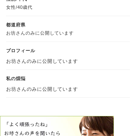
女性/40歳代
都道府県
お坊さんのみに公開しています
プロフィール
お坊さんのみに公開しています
私の煩悩
お坊さんのみに公開しています