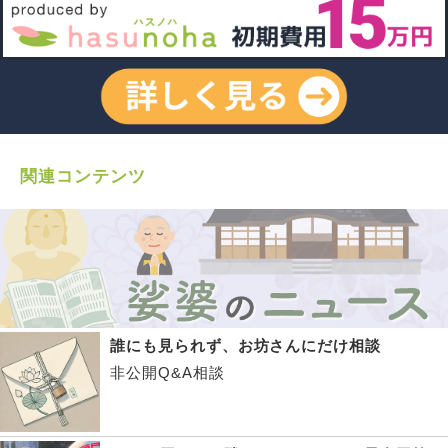
関連コンテンツ
誰にも見られず、お坊さんにだけ相談
非公開Q&A相談