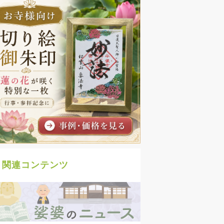
関連コンテンツ