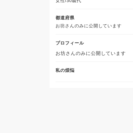
女性/30歳代
都道府県
お坊さんのみに公開しています
プロフィール
お坊さんのみに公開しています
私の煩悩