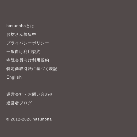
hasunohaとは
お坊さん募集中
プライバシーポリシー
一般向け利用規約
寺院会員向け利用規約
特定商取引法に基づく表記
English
運営会社・お問い合わせ
運営者ブログ
© 2012-2026 hasunoha