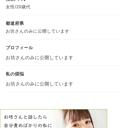
女性/20歳代
都道府県
お坊さんのみに公開しています
プロフィール
お坊さんのみに公開しています
私の煩悩
お坊さんのみに公開しています