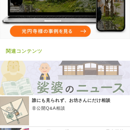
関連コンテンツ
誰にも見られず、お坊さんにだけ相談
非公開Q&A相談