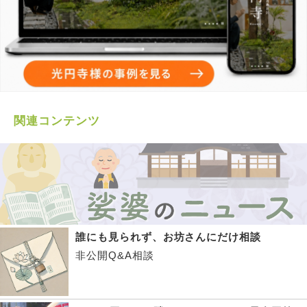
関連コンテンツ
誰にも見られず、お坊さんにだけ相談
非公開Q&A相談