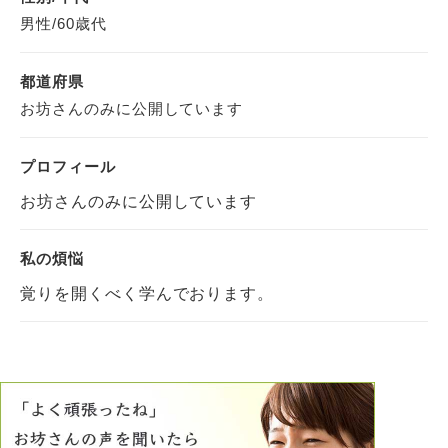
男性/60歳代
都道府県
お坊さんのみに公開しています
プロフィール
お坊さんのみに公開しています
私の煩悩
覚りを開くべく学んでおります。