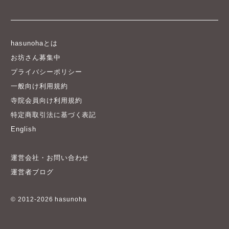
hasunohaとは
お坊さん募集中
プライバシーポリシー
一般向け利用規約
寺院会員向け利用規約
特定商取引法に基づく表記
English
運営会社・お問い合わせ
運営者ブログ
© 2012-2026 hasunoha