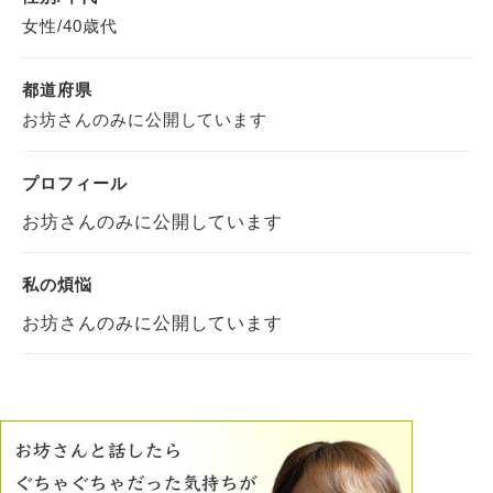
女性/40歳代
都道府県
お坊さんのみに公開しています
プロフィール
お坊さんのみに公開しています
私の煩悩
お坊さんのみに公開しています