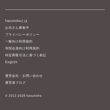
hasunohaとは
お坊さん募集中
プライバシーポリシー
一般向け利用規約
寺院会員向け利用規約
特定商取引法に基づく表記
English
運営会社・お問い合わせ
運営者ブログ
© 2012-2026 hasunoha