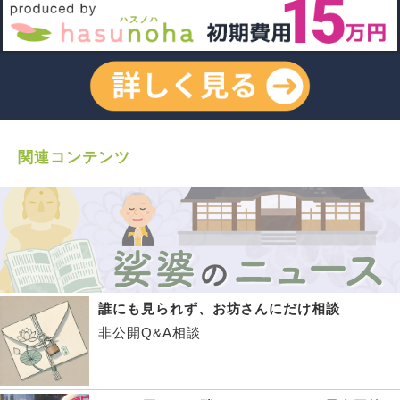
関連コンテンツ
誰にも見られず、お坊さんにだけ相談
非公開Q&A相談