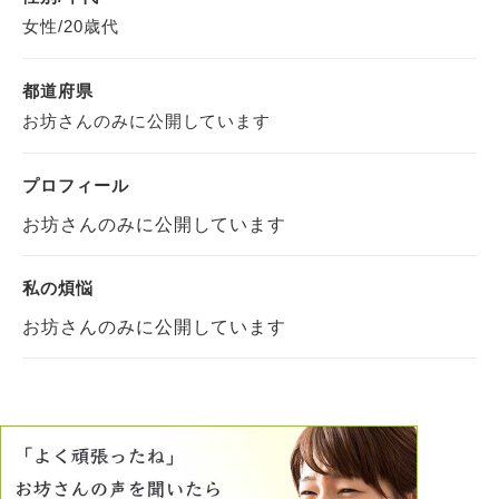
女性/20歳代
都道府県
お坊さんのみに公開しています
プロフィール
お坊さんのみに公開しています
私の煩悩
お坊さんのみに公開しています