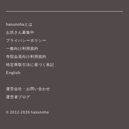
hasunohaとは
お坊さん募集中
プライバシーポリシー
一般向け利用規約
寺院会員向け利用規約
特定商取引法に基づく表記
English
運営会社・お問い合わせ
運営者ブログ
© 2012-2026 hasunoha