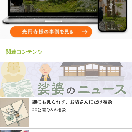
関連コンテンツ
誰にも見られず、お坊さんにだけ相談
非公開Q&A相談