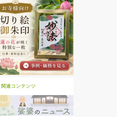
関連コンテンツ