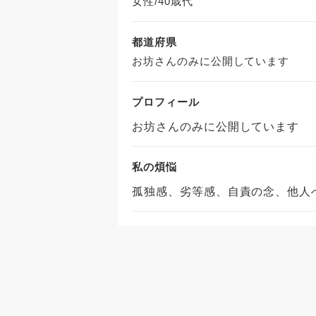
女性/40歳代
都道府県
お坊さんのみに公開しています
プロフィール
お坊さんのみに公開しています
私の煩悩
孤独感、劣等感、自責の念、他人