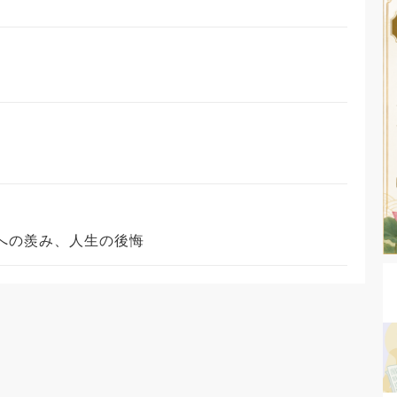
への羨み、人生の後悔