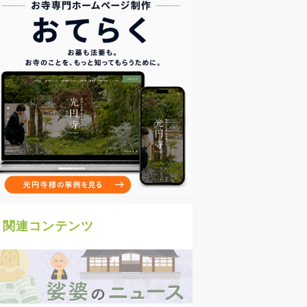
関連コンテンツ