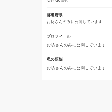
女性/30歳代
都道府県
お坊さんのみに公開しています
プロフィール
お坊さんのみに公開しています
私の煩悩
お坊さんのみに公開しています