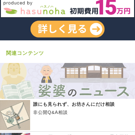
関連コンテンツ
誰にも見られず、お坊さんにだけ相談
非公開Q&A相談