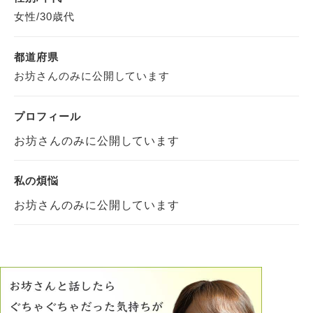
女性/30歳代
都道府県
お坊さんのみに公開しています
プロフィール
お坊さんのみに公開しています
私の煩悩
お坊さんのみに公開しています