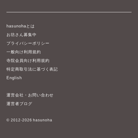
hasunohaとは
お坊さん募集中
プライバシーポリシー
一般向け利用規約
寺院会員向け利用規約
特定商取引法に基づく表記
English
運営会社・お問い合わせ
運営者ブログ
© 2012-2026 hasunoha