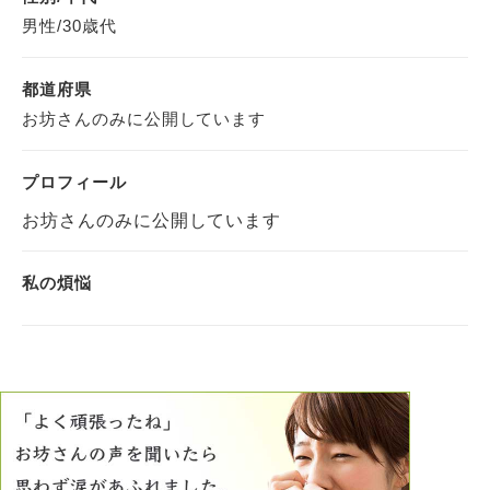
男性/30歳代
都道府県
お坊さんのみに公開しています
プロフィール
お坊さんのみに公開しています
私の煩悩