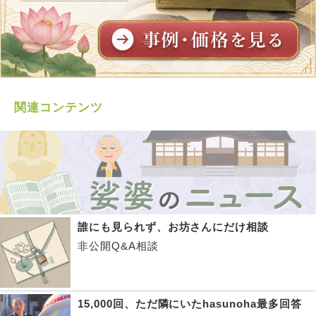
関連コンテンツ
誰にも見られず、お坊さんにだけ相談
非公開Q&A相談
15,000回、ただ隣にいたhasunoha最多回答