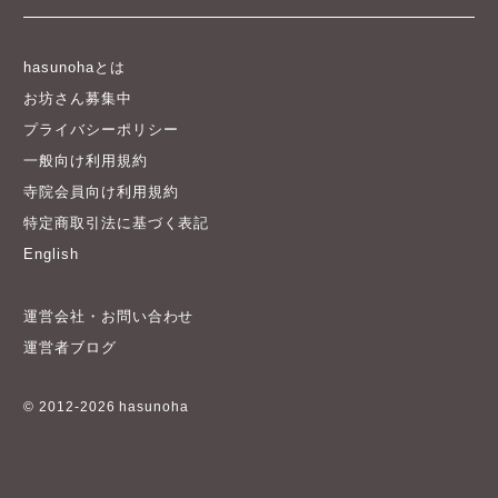
hasunohaとは
お坊さん募集中
プライバシーポリシー
一般向け利用規約
寺院会員向け利用規約
特定商取引法に基づく表記
English
運営会社・お問い合わせ
運営者ブログ
© 2012-2026 hasunoha