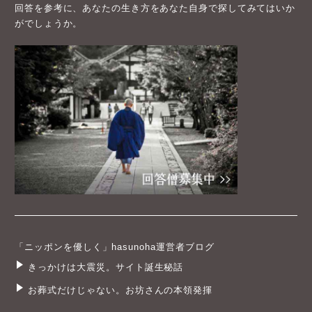
回答を参考に、あなたの生き方をあなた自身で探してみてはいか
がでしょうか。
「ニッポンを優しく」hasunoha運営者ブログ
きっかけは大震災。サイト誕生秘話
お葬式だけじゃない。お坊さんの本領発揮