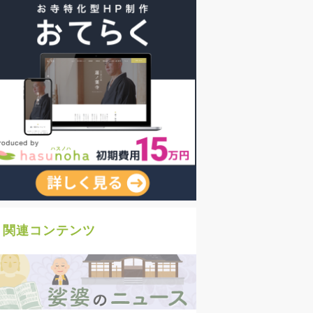
関連コンテンツ