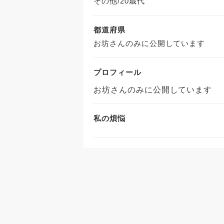
その他/20歳代
都道府県
お坊さんのみに公開しています
プロフィール
お坊さんのみに公開しています
私の煩悩