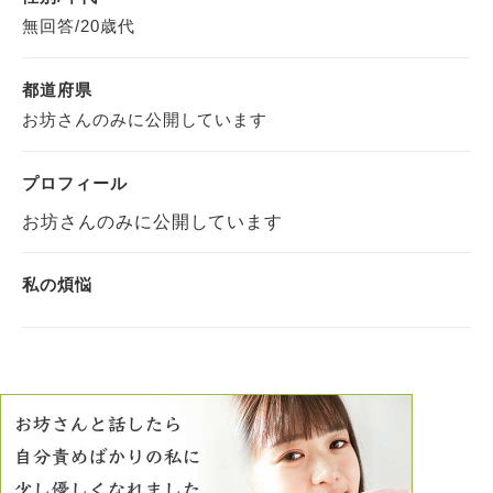
無回答/20歳代
都道府県
お坊さんのみに公開しています
プロフィール
お坊さんのみに公開しています
私の煩悩