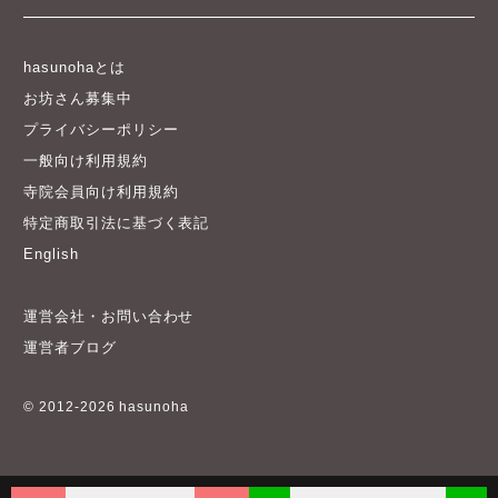
hasunohaとは
お坊さん募集中
プライバシーポリシー
一般向け利用規約
寺院会員向け利用規約
特定商取引法に基づく表記
English
運営会社・お問い合わせ
運営者ブログ
© 2012-2026 hasunoha