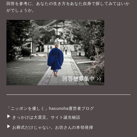
回答を参考に、あなたの生き方をあなた自身で探してみてはいか
がでしょうか。
「ニッポンを優しく」hasunoha運営者ブログ
きっかけは大震災。サイト誕生秘話
お葬式だけじゃない。お坊さんの本領発揮