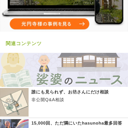
関連コンテンツ
誰にも見られず、お坊さんにだけ相談
非公開Q&A相談
15,000回、ただ隣にいたhasunoha最多回答