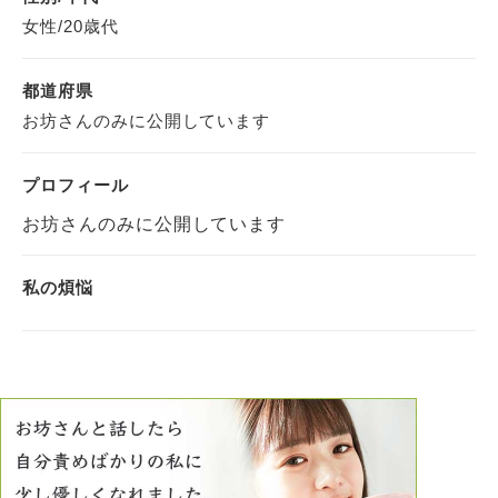
女性/20歳代
都道府県
お坊さんのみに公開しています
プロフィール
お坊さんのみに公開しています
私の煩悩