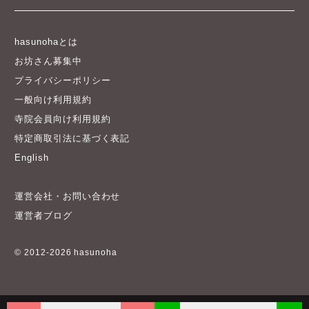
hasunohaとは
お坊さん募集中
プライバシーポリシー
一般向け利用規約
寺院会員向け利用規約
特定商取引法に基づく表記
English
運営会社・お問い合わせ
運営者ブログ
© 2012-2026 hasunoha