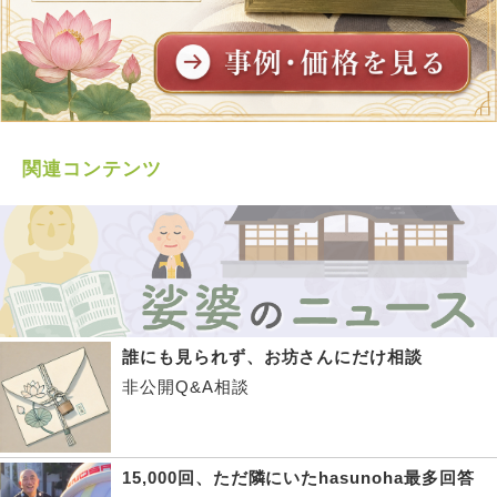
関連コンテンツ
誰にも見られず、お坊さんにだけ相談
非公開Q&A相談
15,000回、ただ隣にいたhasunoha最多回答