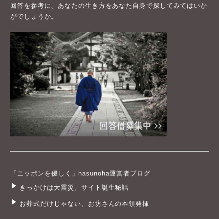
回答を参考に、あなたの生き方をあなた自身で探してみてはいか
がでしょうか。
「ニッポンを優しく」hasunoha運営者ブログ
きっかけは大震災。サイト誕生秘話
お葬式だけじゃない。お坊さんの本領発揮