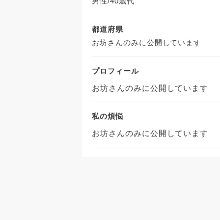
男性/40歳代
都道府県
お坊さんのみに公開しています
プロフィール
お坊さんのみに公開しています
私の煩悩
お坊さんのみに公開しています