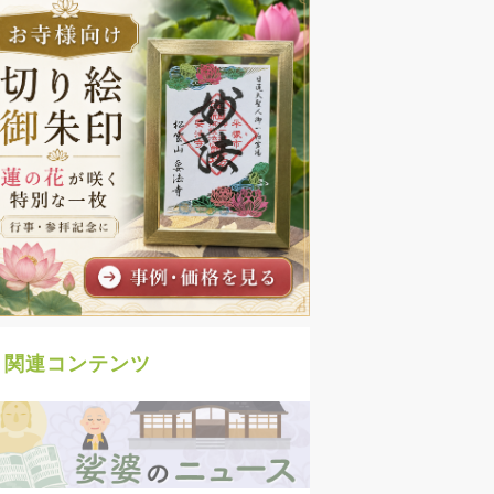
関連コンテンツ