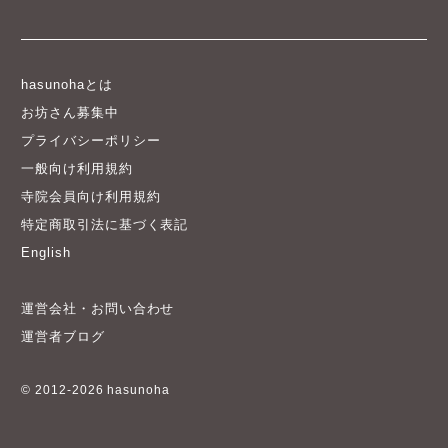
hasunohaとは
お坊さん募集中
プライバシーポリシー
一般向け利用規約
寺院会員向け利用規約
特定商取引法に基づく表記
English
運営会社・お問い合わせ
運営者ブログ
© 2012-2026 hasunoha