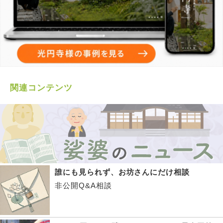
関連コンテンツ
誰にも見られず、お坊さんにだけ相談
非公開Q&A相談