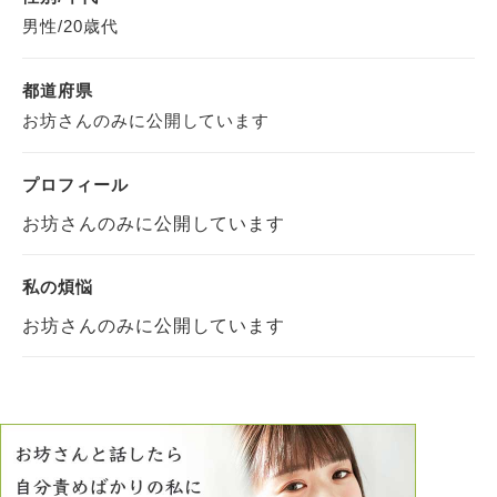
男性/20歳代
都道府県
お坊さんのみに公開しています
プロフィール
お坊さんのみに公開しています
私の煩悩
お坊さんのみに公開しています